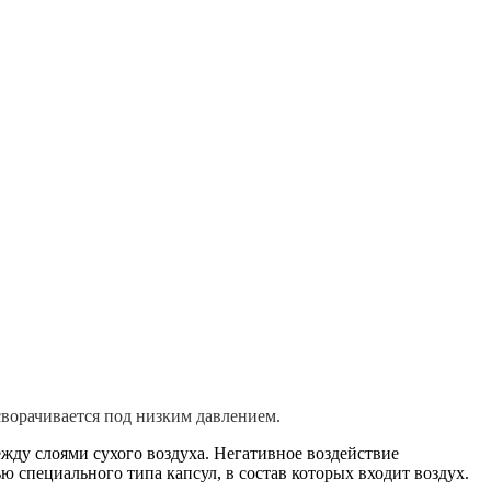
сворачивается под низким давлением.
ду слоями сухого воздуха. Негативное воздействие
 специального типа капсул, в состав которых входит воздух.