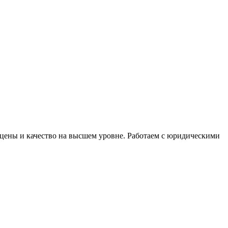
цены и качество на высшем уровне. Работаем с юридическими