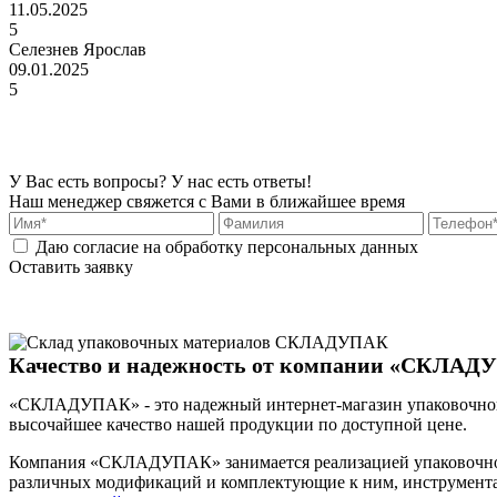
11.05.2025
5
Селезнев Ярослав
09.01.2025
5
У Вас есть вопросы? У нас есть ответы!
Наш менеджер свяжется с Вами в ближайшее время
Даю согласие на обработку персональных данных
Оставить заявку
Качество и надежность от компании «СКЛАД
«СКЛАДУПАК» - это надежный интернет-магазин упаковочного о
высочайшее качество нашей продукции по доступной цене.
Компания «СКЛАДУПАК» занимается реализацией упаковочного
различных модификаций и комплектующие к ним, инструмента