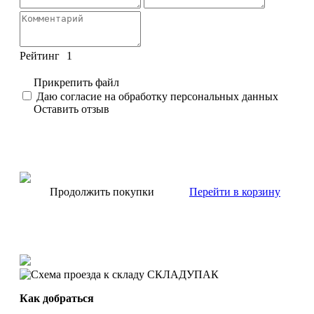
Рейтинг
1
Прикрепить файл
Даю согласие на обработку персональных данных
Оставить отзыв
Продолжить покупки
Перейти в корзину
Как добраться