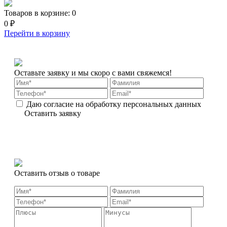
Товаров в корзине:
0
0 ₽
Перейти в корзину
Оставьте заявку и мы скоро с вами свяжемся!
Даю согласие на обработку персональных данных
Оставить заявку
Оставить отзыв о товаре