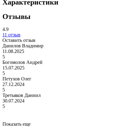
Характеристики
Отзывы
4.9
11 отзыв
Оставить отзыв
Данилов Владимир
11.08.2025
5
Богомолов Андрей
15.07.2025
5
Петухов Олег
27.12.2024
5
Третьяков Даниил
30.07.2024
5
Показать еще