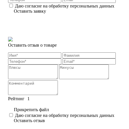
Даю согласие на обработку персональных данных
Оставить заявку
Оставить отзыв о товаре
Рейтинг
1
Прикрепить файл
Даю согласие на обработку персональных данных
Оставить отзыв