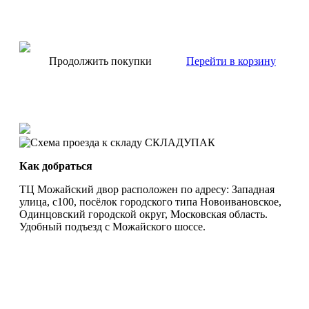
Продолжить покупки
Перейти в корзину
Как добраться
ТЦ Можайский двор расположен по адресу: Западная
улица, с100, посёлок городского типа Новоивановское,
Одинцовский городской округ, Московская область.
Удобный подъезд с Можайского шоссе.