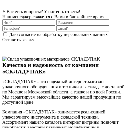
У Вас есть вопросы? У нас есть ответы!
Наш менеджер свяжется с Вами в ближайшее время
Даю согласие на обработку персональных данных
Оставить заявку
Качество и надежность от компании
«СКЛАДУПАК»
«СКЛАДУПАК» - это надежный интернет-магазин
упаковочного оборудования и техники для склада с доставкой
по Москве и Московской области, а также и по всей России.
Мы гарантируем высочайшее качество нашей продукции по
доступной цене.
Компания «СКЛАДУПАК» занимается реализацией
упаковочного инструмента и складской техники.
Ассортимент нашего каталога интернет витрины позволит
приобрести: верстаки различных модификаций и