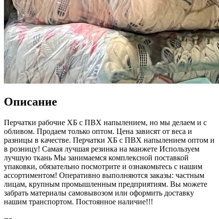
Описание
Перчатки рабочие ХБ с ПВХ напылением, но мы делаем и с
обливом. Продаем только оптом. Цена зависят от веса и
разницы в качестве. Перчатки ХБ с ПВХ напылением оптом и
в розницу! Самая лучшая резинка на манжете Используем
лучшую ткань Мы занимаемся комплексной поставкой
упаковки, обязательно посмотрите и ознакомьтесь с нашим
ассортиментом! Оперативно выполняются заказы: частным
лицам, крупным промышленным предприятиям. Вы можете
забрать материалы самовывозом или оформить доставку
нашим транспортом. Постоянное наличие!!!