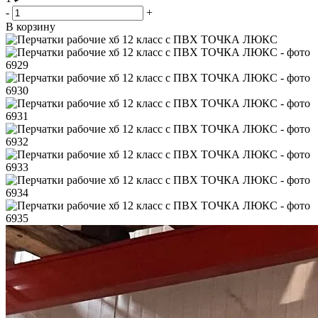
-
+
В корзину