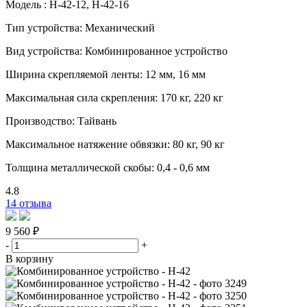
Модель : H-42-12, H-42-16
Тип устройства: Механический
Вид устройства: Комбинированное устройство
Ширина скрепляемой ленты: 12 мм, 16 мм
Максимальная сила скрепления: 170 кг, 220 кг
Производство: Тайвань
Максимальное натяжение обвязки: 80 кг, 90 кг
Толщина металлической скобы: 0,4 - 0,6 мм
4.8
14 отзыва
9 560 ₽
-
+
В корзину