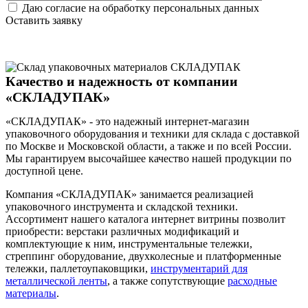
Даю согласие на обработку персональных данных
Оставить заявку
Качество и надежность от компании
«СКЛАДУПАК»
«СКЛАДУПАК» - это надежный интернет-магазин
упаковочного оборудования и техники для склада с доставкой
по Москве и Московской области, а также и по всей России.
Мы гарантируем высочайшее качество нашей продукции по
доступной цене.
Компания «СКЛАДУПАК» занимается реализацией
упаковочного инструмента и складской техники.
Ассортимент нашего каталога интернет витрины позволит
приобрести: верстаки различных модификаций и
комплектующие к ним, инструментальные тележки,
стреппинг оборудование, двухколесные и платформенные
тележки, паллетоупаковщики,
инструментарий для
металлической ленты
, а также сопутствующие
расходные
материалы
.