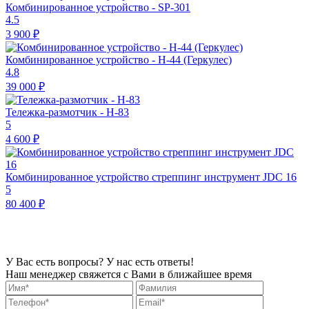
Комбинированное устройство - SP-301
4.5
3 900 ₽
Комбинированное устройство - H-44 (Геркулес)
4.8
39 000 ₽
Тележка-размотчик - H-83
5
4 600 ₽
Комбинированное устройство стреппинг инструмент JDC 16
5
80 400 ₽
У Вас есть вопросы? У нас есть ответы!
Наш менеджер свяжется с Вами в ближайшее время