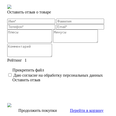
Оставить отзыв о товаре
Рейтинг
1
Прикрепить файл
Даю согласие на обработку персональных данных
Оставить отзыв
Продолжить покупки
Перейти в корзину