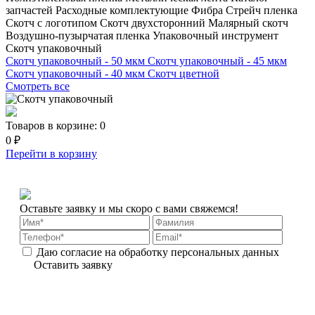
запчастей
Расходные комплектующие
Фибра
Стрейч пленка
Скотч с логотипом
Скотч двухсторонний
Малярный скотч
Воздушно-пузырчатая пленка
Упаковочный инструмент
Скотч упаковочный
Скотч упаковочный - 50 мкм
Скотч упаковочный - 45 мкм
Скотч упаковочный - 40 мкм
Скотч цветной
Смотреть все
Товаров в корзине:
0
0 ₽
Перейти в корзину
Оставьте заявку и мы скоро с вами свяжемся!
Даю согласие на обработку персональных данных
Оставить заявку