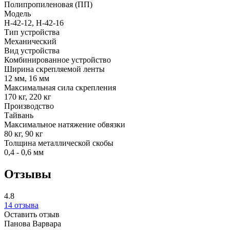
Полипропиленовая (ПП)
Модель
H-42-12, H-42-16
Тип устройства
Механический
Вид устройства
Комбинированное устройство
Ширина скрепляемой ленты
12 мм, 16 мм
Максимальная сила скрепления
170 кг, 220 кг
Производство
Тайвань
Максимальное натяжение обвязки
80 кг, 90 кг
Толщина металлической скобы
0,4 - 0,6 мм
Отзывы
4.8
14 отзыва
Оставить отзыв
Панова Варвара