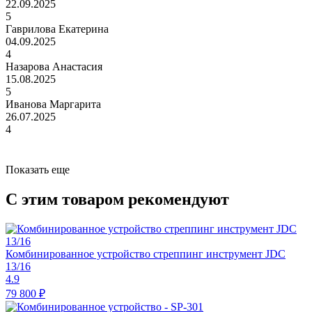
22.09.2025
5
Гаврилова Екатерина
04.09.2025
4
Назарова Анастасия
15.08.2025
5
Иванова Маргарита
26.07.2025
4
Показать еще
С этим товаром рекомендуют
Комбинированное устройство стреппинг инструмент JDC
13/16
4.9
79 800 ₽