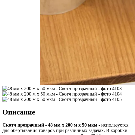
Описание
Скотч прозрачный - 48 мм x 200 м x 50 мкм
- используется
для обертывания товаров при различных задачах. В коробки