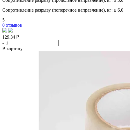
Сопротивление разрыву (продольное направление), кг: ≥ 3,0
Сопротивление разрыву (поперечное направление), кг: ≥ 6,0
5
0 отзывов
129,34 ₽
-
+
В корзину