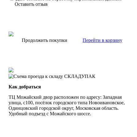
Оставить отзыв
Продолжить покупки
Перейти в корзину
Как добраться
ТЦ Можайский двор расположен по адресу: Западная
улица, с100, посёлок городского типа Новоивановское,
Одинцовский городской округ, Московская область.
Удобный подъезд с Можайского шоссе.