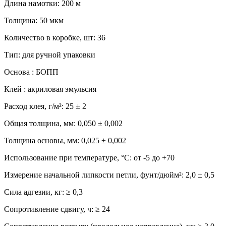
Длина намотки: 200 м
Толщина: 50 мкм
Количество в коробке, шт: 36
Тип: для ручной упаковки
Основа : БОПП
Клей : акриловая эмульсия
Расход клея, г/м²: 25 ± 2
Общая толщина, мм: 0,050 ± 0,002
Толщина основы, мм: 0,025 ± 0,002
Использование при температуре, °С: от -5 до +70
Измерение начальной липкости петли, фунт/дюйм²: 2,0 ± 0,5
Сила адгезии, кг: ≥ 0,3
Сопротивление сдвигу, ч: ≥ 24