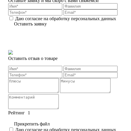
Оставьте заявку и мы скоро с вами свяжемся!
Даю согласие на обработку персональных данных
Оставить заявку
Оставить отзыв о товаре
Рейтинг
1
Прикрепить файл
Даю согласие на обработку персональных данных