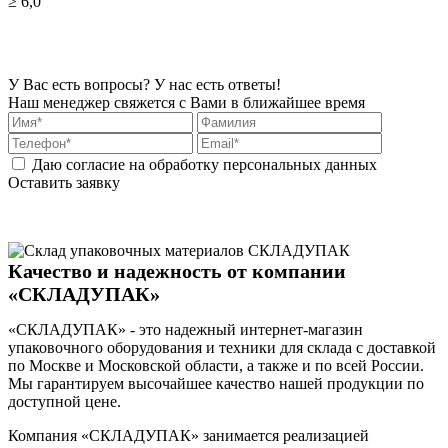
≥ 6,0
У Вас есть вопросы? У нас есть ответы!
Наш менеджер свяжется с Вами в ближайшее время
Даю согласие на обработку персональных данных
Оставить заявку
Качество и надежность от компании
«СКЛАДУПАК»
«СКЛАДУПАК» - это надежный интернет-магазин
упаковочного оборудования и техники для склада с доставкой
по Москве и Московской области, а также и по всей России.
Мы гарантируем высочайшее качество нашей продукции по
доступной цене.
Компания «СКЛАДУПАК» занимается реализацией