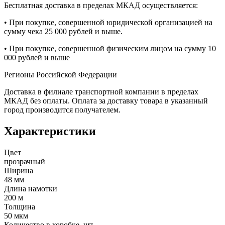
Бесплатная доставка в пределах МКАД осуществляется:
• При покупке, совершенной юридической организацией на
сумму чека 25 000 рублей и выше.
• При покупке, совершенной физическим лицом на сумму 10
000 рублей и выше
Регионы Российской Федерации
Доставка в филиале транспортной компании в пределах
МКАД без оплаты. Оплата за доставку товара в указанный
город производится получателем.
Характеристики
Цвет
прозрачный
Ширина
48 мм
Длина намотки
200 м
Толщина
50 мкм
Количество в коробке, шт