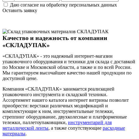
Даю согласие на обработку персональных данных
Оставить заявку
Качество и надежность от компании
«СКЛАДУПАК»
«СКЛАДУПАК» - это надежный интернет-магазин
упаковочного оборудования и техники для склада с доставкой
по Москве и Московской области, а также и по всей России.
Мы гарантируем высочайшее качество нашей продукции по
доступной цене.
Компания «СКЛАДУПАК» занимается реализацией
упаковочного инструмента и складской техники.
Ассортимент нашего каталога интернет витрины позволит
приобрести: верстаки различных модификаций и
комплектующие к ним, инструментальные тележки,
стреппинг оборудование, двухколесные и платформенные
тележки, паллетоупаковщики,
инструментарий для
металлической ленты
, а также сопутствующие
расходные
материалы
.