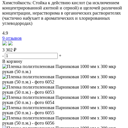
Химстойкость: Стойка к действию кислот (за исключением
концентрированной азотной и серной) и щелочей различной
концентрации, нерастворима в органических растворителях
(частично набухает в ароматических и хлорированных
углеводородах)
4.9
9 отзывов
3 302 ₽
-
+
В корзину