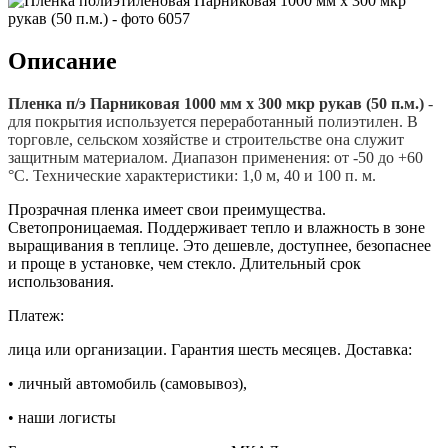
Описание
Пленка п/э Парниковая 1000 мм x 300 мкр рукав (50 п.м.)
-
для покрытия используется переработанный полиэтилен. В
торговле, сельском хозяйстве и строительстве она служит
защитным материалом. Диапазон применения: от -50 до +60
°C. Технические характеристики: 1,0 м, 40 и 100 п. м.
Прозрачная пленка имеет свои преимущества.
Светопроницаемая. Поддерживает тепло и влажность в зоне
выращивания в теплице. Это дешевле, доступнее, безопаснее
и проще в установке, чем стекло. Длительный срок
использования.
Платеж:
лица или организации. Гарантия шесть месяцев. Доставка:
• личный автомобиль (самовывоз),
• наши логисты