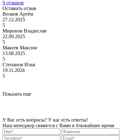
9 отзывов
Оставить отзыв
Волков Артём
27.12.2025
5
Миронов Владислав
22.09.2025
5
Макеев Максим
13.08.2025
5
Степанов Илья
19.11.2024
5
Показать еще
У Вас есть вопросы? У нас есть ответы!
Наш менеджер свяжется с Вами в ближайшее время