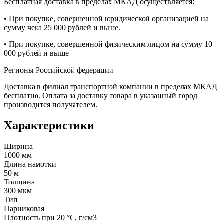
Бесплатная доставка в пределах МКАД осуществляется:
• При покупке, совершенной юридической организацией на
сумму чека 25 000 рублей и выше.
• При покупке, совершенной физическим лицом на сумму 10
000 рублей и выше
Регионы Российской федерации
Доставка в филиал транспортной компании в пределах МКАД
бесплатно. Оплата за доставку товара в указанный город
производится получателем.
Характеристики
Ширина
1000 мм
Длина намотки
50 м
Толщина
300 мкм
Тип
Парниковая
Плотность при 20 °С, г/см3