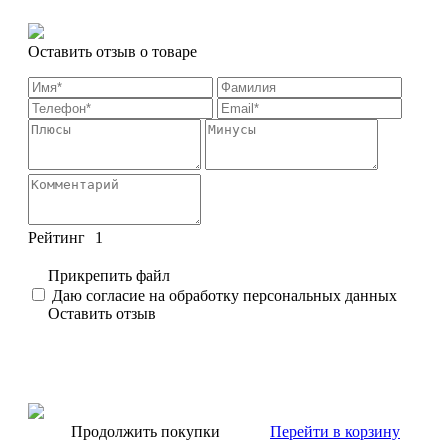
Оставить отзыв о товаре
Рейтинг
1
Прикрепить файл
Даю согласие на обработку персональных данных
Оставить отзыв
Продолжить покупки
Перейти в корзину